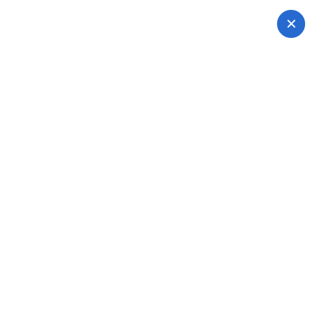
✕
p
资讯中心
联系我们
登录平台