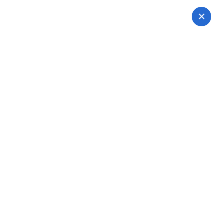
登录平台
✕
标签云列表
按标签聚合浏览相关文章
豪门对决进展梳理：科技与商业赛道的博弈分析