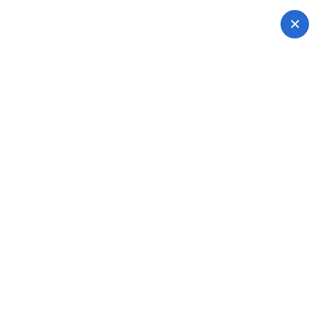
✕
p
资讯中心
联系我们
登录平台
下载与平
能指引。